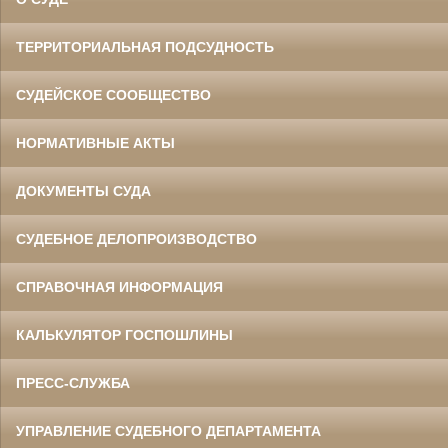
ТЕРРИТОРИАЛЬНАЯ ПОДСУДНОСТЬ
СУДЕЙСКОЕ СООБЩЕСТВО
НОРМАТИВНЫЕ АКТЫ
ДОКУМЕНТЫ СУДА
СУДЕБНОЕ ДЕЛОПРОИЗВОДСТВО
СПРАВОЧНАЯ ИНФОРМАЦИЯ
КАЛЬКУЛЯТОР ГОСПОШЛИНЫ
ПРЕСС-СЛУЖБА
УПРАВЛЕНИЕ СУДЕБНОГО ДЕПАРТАМЕНТА