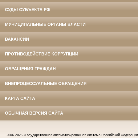
СУДЫ СУБЪЕКТА РФ
МУНИЦИПАЛЬНЫЕ ОРГАНЫ ВЛАСТИ
ВАКАНСИИ
ПРОТИВОДЕЙСТВИЕ КОРРУПЦИИ
ОБРАЩЕНИЯ ГРАЖДАН
ВНЕПРОЦЕССУАЛЬНЫЕ ОБРАЩЕНИЯ
КАРТА САЙТА
ОБЫЧНАЯ ВЕРСИЯ САЙТА
2006-2026
«Государственная автоматизированная система Российской Федераци