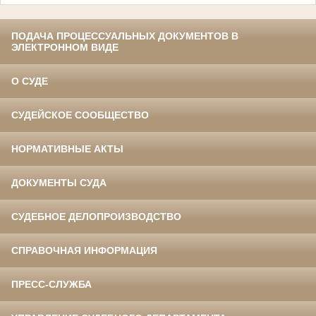
ПОДАЧА ПРОЦЕССУАЛЬНЫХ ДОКУМЕНТОВ В
ЭЛЕКТРОННОМ ВИДЕ
О СУДЕ
СУДЕЙСКОЕ СООБЩЕСТВО
НОРМАТИВНЫЕ АКТЫ
ДОКУМЕНТЫ СУДА
СУДЕБНОЕ ДЕЛОПРОИЗВОДСТВО
СПРАВОЧНАЯ ИНФОРМАЦИЯ
ПРЕСС-СЛУЖБА