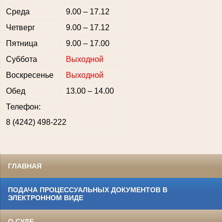
Среда
9.00 – 17.12
Четверг
9.00 – 17.12
Пятница
9.00 – 17.00
Суббота
Выходной
Воскресенье
Выходной
Обед
13.00 – 14.00
Телефон:
8 (4242) 498-222
ГЛАВНАЯ
ПОДАЧА ПРОЦЕССУАЛЬНЫХ ДОКУМЕНТОВ В
ЭЛЕКТРОННОМ ВИДЕ
О СУДЕ