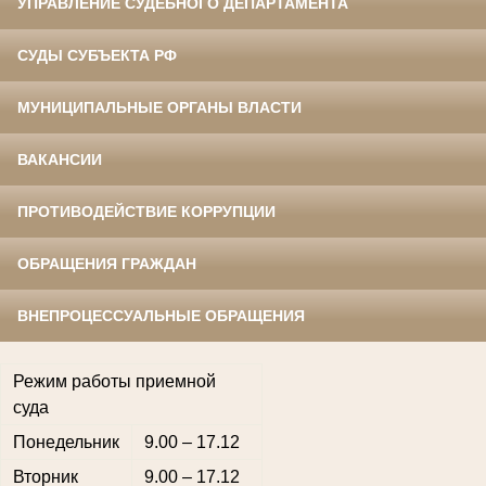
УПРАВЛЕНИЕ СУДЕБНОГО ДЕПАРТАМЕНТА
СУДЫ СУБЪЕКТА РФ
МУНИЦИПАЛЬНЫЕ ОРГАНЫ ВЛАСТИ
ВАКАНСИИ
ПРОТИВОДЕЙСТВИЕ КОРРУПЦИИ
ОБРАЩЕНИЯ ГРАЖДАН
ВНЕПРОЦЕССУАЛЬНЫЕ ОБРАЩЕНИЯ
Режим работы приемной
суда
Понедельник
9.00 – 17.12
Вторник
9.00 – 17.12