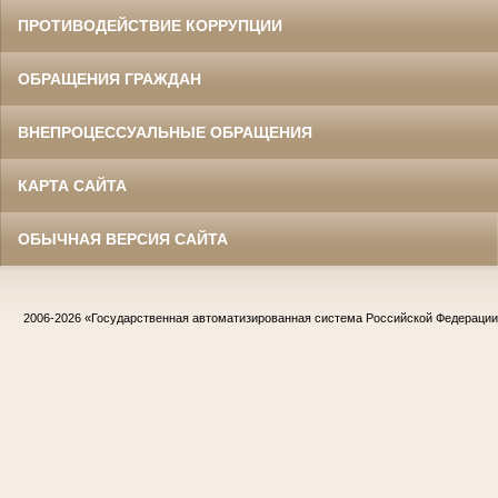
ПРОТИВОДЕЙСТВИЕ КОРРУПЦИИ
ОБРАЩЕНИЯ ГРАЖДАН
ВНЕПРОЦЕССУАЛЬНЫЕ ОБРАЩЕНИЯ
КАРТА САЙТА
ОБЫЧНАЯ ВЕРСИЯ САЙТА
2006-2026
«Государственная автоматизированная система Российской Федераци