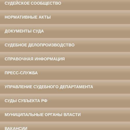
СУДЕЙСКОЕ СООБЩЕСТВО
НОРМАТИВНЫЕ АКТЫ
ДОКУМЕНТЫ СУДА
СУДЕБНОЕ ДЕЛОПРОИЗВОДСТВО
СПРАВОЧНАЯ ИНФОРМАЦИЯ
ПРЕСС-СЛУЖБА
УПРАВЛЕНИЕ СУДЕБНОГО ДЕПАРТАМЕНТА
СУДЫ СУБЪЕКТА РФ
МУНИЦИПАЛЬНЫЕ ОРГАНЫ ВЛАСТИ
ВАКАНСИИ