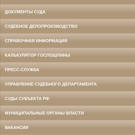
ДОКУМЕНТЫ СУДА
СУДЕБНОЕ ДЕЛОПРОИЗВОДСТВО
СПРАВОЧНАЯ ИНФОРМАЦИЯ
КАЛЬКУЛЯТОР ГОСПОШЛИНЫ
ПРЕСС-СЛУЖБА
УПРАВЛЕНИЕ СУДЕБНОГО ДЕПАРТАМЕНТА
СУДЫ СУБЪЕКТА РФ
МУНИЦИПАЛЬНЫЕ ОРГАНЫ ВЛАСТИ
ВАКАНСИИ