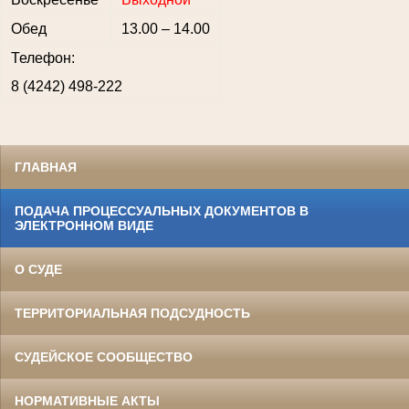
Обед
13.00 – 14.00
Телефон:
8 (4242) 498-222
ГЛАВНАЯ
ПОДАЧА ПРОЦЕССУАЛЬНЫХ ДОКУМЕНТОВ В
ЭЛЕКТРОННОМ ВИДЕ
О СУДЕ
ТЕРРИТОРИАЛЬНАЯ ПОДСУДНОСТЬ
СУДЕЙСКОЕ СООБЩЕСТВО
НОРМАТИВНЫЕ АКТЫ