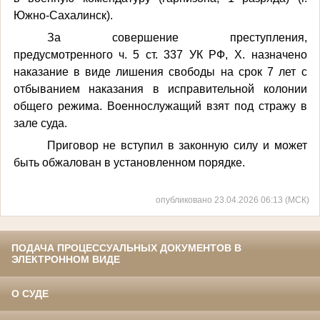
Южно-Сахалинск)
.
За совершение преступления,
предусмотренного
ч. 5 ст. 337 УК РФ, Х. назначено
наказание в виде лишения свободы на срок 7 лет с
отбыванием наказания в исправительной колонии
общего режима. Военнослужащий взят под стражу в
зале суда.
Приговор не вступил в законную силу и может
быть обжалован в установленном порядке.
опубликовано 23.04.2026 06:13 (МСК)
ПОДАЧА ПРОЦЕССУАЛЬНЫХ ДОКУМЕНТОВ В
ЭЛЕКТРОННОМ ВИДЕ
О СУДЕ