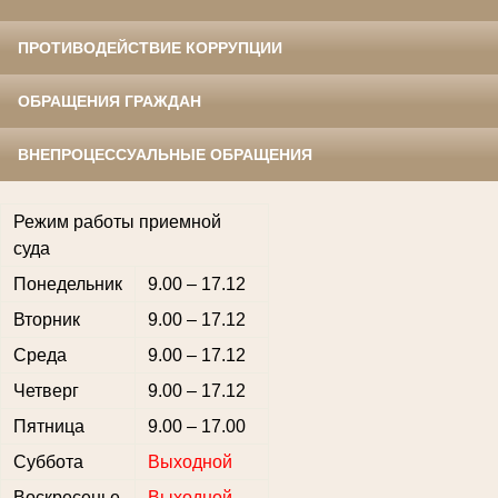
ПРОТИВОДЕЙСТВИЕ КОРРУПЦИИ
ОБРАЩЕНИЯ ГРАЖДАН
ВНЕПРОЦЕССУАЛЬНЫЕ ОБРАЩЕНИЯ
Режим работы приемной
суда
Понедельник
9.00 – 17.12
Вторник
9.00 – 17.12
Среда
9.00 – 17.12
Четверг
9.00 – 17.12
Пятница
9.00 – 17.00
Суббота
Выходной
Воскресенье
Выходной