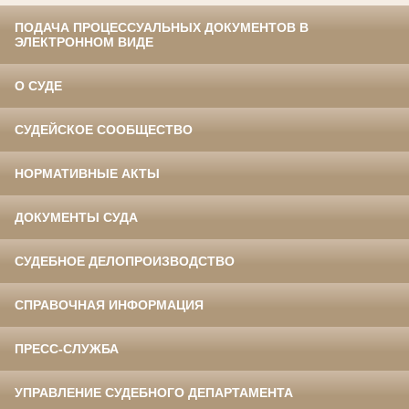
ПОДАЧА ПРОЦЕССУАЛЬНЫХ ДОКУМЕНТОВ В
ЭЛЕКТРОННОМ ВИДЕ
О СУДЕ
СУДЕЙСКОЕ СООБЩЕСТВО
НОРМАТИВНЫЕ АКТЫ
ДОКУМЕНТЫ СУДА
СУДЕБНОЕ ДЕЛОПРОИЗВОДСТВО
СПРАВОЧНАЯ ИНФОРМАЦИЯ
ПРЕСС-СЛУЖБА
УПРАВЛЕНИЕ СУДЕБНОГО ДЕПАРТАМЕНТА