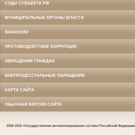
СУДЫ СУБЪЕКТА РФ
МУНИЦИПАЛЬНЫЕ ОРГАНЫ ВЛАСТИ
ВАКАНСИИ
ПРОТИВОДЕЙСТВИЕ КОРРУПЦИИ
ОБРАЩЕНИЯ ГРАЖДАН
ВНЕПРОЦЕССУАЛЬНЫЕ ОБРАЩЕНИЯ
КАРТА САЙТА
ОБЫЧНАЯ ВЕРСИЯ САЙТА
2006-2026
«Государственная автоматизированная система Российской Федераци