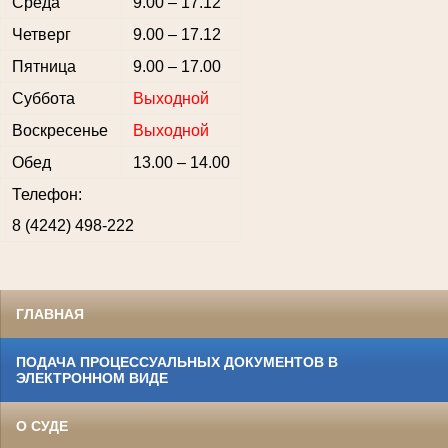
Среда
9.00 – 17.12
Четверг
9.00 – 17.12
Пятница
9.00 – 17.00
Суббота
Выходной
Воскресенье
Выходной
Обед
13.00 – 14.00
Телефон:
8 (4242) 498-222
ГЛАВНАЯ
ПОДАЧА ПРОЦЕССУАЛЬНЫХ ДОКУМЕНТОВ В
ЭЛЕКТРОННОМ ВИДЕ
О СУДЕ