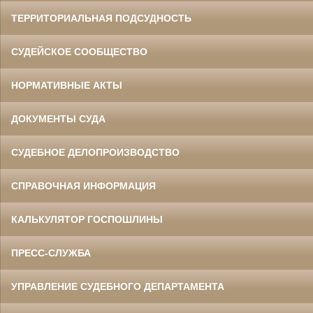
ТЕРРИТОРИАЛЬНАЯ ПОДСУДНОСТЬ
СУДЕЙСКОЕ СООБЩЕСТВО
НОРМАТИВНЫЕ АКТЫ
ДОКУМЕНТЫ СУДА
СУДЕБНОЕ ДЕЛОПРОИЗВОДСТВО
СПРАВОЧНАЯ ИНФОРМАЦИЯ
КАЛЬКУЛЯТОР ГОСПОШЛИНЫ
ПРЕСС-СЛУЖБА
УПРАВЛЕНИЕ СУДЕБНОГО ДЕПАРТАМЕНТА