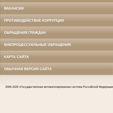
ВАКАНСИИ
ПРОТИВОДЕЙСТВИЕ КОРРУПЦИИ
ОБРАЩЕНИЯ ГРАЖДАН
ВНЕПРОЦЕССУАЛЬНЫЕ ОБРАЩЕНИЯ
КАРТА САЙТА
ОБЫЧНАЯ ВЕРСИЯ САЙТА
2006-2026
«Государственная автоматизированная система Российской Федераци