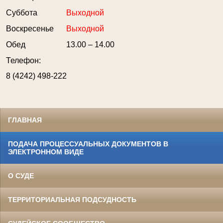
Суббота
Выходной
Воскресенье
Выходной
Обед
13.00 – 14.00
Телефон:
8 (4242) 498-222
ГЛАВНАЯ
ПОДАЧА ПРОЦЕССУАЛЬНЫХ ДОКУМЕНТОВ В
ЭЛЕКТРОННОМ ВИДЕ
О СУДЕ
ТЕРРИТОРИАЛЬНАЯ ПОДСУДНОСТЬ