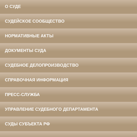
О СУДЕ
СУДЕЙСКОЕ СООБЩЕСТВО
НОРМАТИВНЫЕ АКТЫ
ДОКУМЕНТЫ СУДА
СУДЕБНОЕ ДЕЛОПРОИЗВОДСТВО
СПРАВОЧНАЯ ИНФОРМАЦИЯ
ПРЕСС-СЛУЖБА
УПРАВЛЕНИЕ СУДЕБНОГО ДЕПАРТАМЕНТА
СУДЫ СУБЪЕКТА РФ