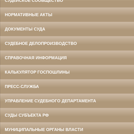
СУДЕЙСКОЕ СООБЩЕСТВО
НОРМАТИВНЫЕ АКТЫ
ДОКУМЕНТЫ СУДА
СУДЕБНОЕ ДЕЛОПРОИЗВОДСТВО
СПРАВОЧНАЯ ИНФОРМАЦИЯ
КАЛЬКУЛЯТОР ГОСПОШЛИНЫ
ПРЕСС-СЛУЖБА
УПРАВЛЕНИЕ СУДЕБНОГО ДЕПАРТАМЕНТА
СУДЫ СУБЪЕКТА РФ
МУНИЦИПАЛЬНЫЕ ОРГАНЫ ВЛАСТИ