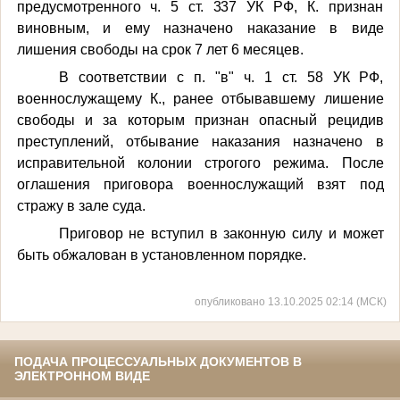
предусмотренного
ч. 5 ст. 337
УК РФ, К. признан
виновным, и ему назначено наказание в виде
лишения свободы на срок 7 лет 6 месяцев.
В соответствии с п. "в" ч. 1 ст. 58 УК РФ,
военнослужащему
К.
, ранее отбывавшему лишение
свободы и за которым признан опасный рецидив
преступлений, отбывание наказания назначено в
исправительной колонии строгого режима. После
оглашения приговора военнослужащий взят под
стражу в зале суда.
Приговор не вступил в законную силу и может
быть обжалован в установленном порядке.
опубликовано 13.10.2025 02:14 (МСК)
ПОДАЧА ПРОЦЕССУАЛЬНЫХ ДОКУМЕНТОВ В
ЭЛЕКТРОННОМ ВИДЕ