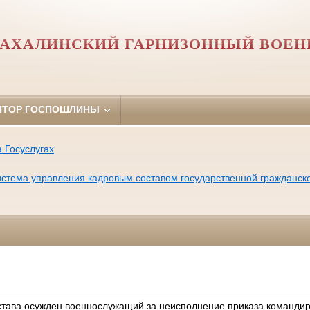
АХАЛИНСКИЙ ГАРНИЗОННЫЙ ВОЕН
ЯТОР ГОСПОШЛИНЫ
 Госуслугах
тема управления кадровым составом государственной гражданск
остава осужден военнослужащий за неисполнение приказа команди