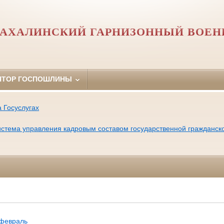
АХАЛИНСКИЙ ГАРНИЗОННЫЙ ВОЕН
ЯТОР ГОСПОШЛИНЫ
 Госуслугах
тема управления кадровым составом государственной гражданск
февраль