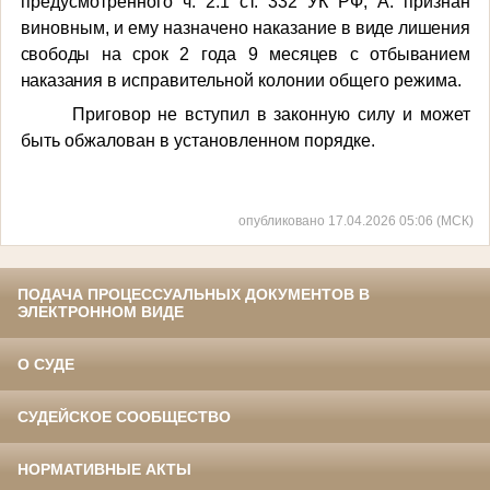
предусмотренного ч. 2.1 ст. 332 УК РФ, А. признан
виновным, и ему назначено наказание
в виде лишения
свободы на срок 2 года 9 месяцев
с отбыванием
наказания
в исправительной колонии общего режима.
Приговор не вступил в законную силу и может
быть обжалован в установленном порядке.
опубликовано 17.04.2026 05:06 (МСК)
ПОДАЧА ПРОЦЕССУАЛЬНЫХ ДОКУМЕНТОВ В
ЭЛЕКТРОННОМ ВИДЕ
О СУДЕ
СУДЕЙСКОЕ СООБЩЕСТВО
НОРМАТИВНЫЕ АКТЫ