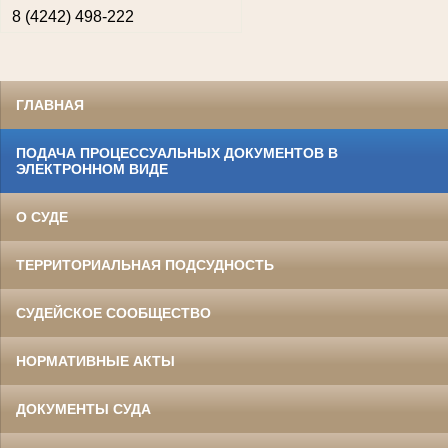
8 (4242) 498-222
ГЛАВНАЯ
ПОДАЧА ПРОЦЕССУАЛЬНЫХ ДОКУМЕНТОВ В
ЭЛЕКТРОННОМ ВИДЕ
О СУДЕ
ТЕРРИТОРИАЛЬНАЯ ПОДСУДНОСТЬ
СУДЕЙСКОЕ СООБЩЕСТВО
НОРМАТИВНЫЕ АКТЫ
ДОКУМЕНТЫ СУДА