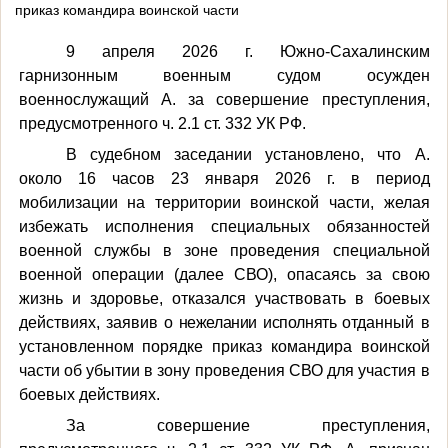
приказ командира воинской части
9 апреля 2026 г. Южно-Сахалинским
гарнизонным военным судом осужден
военнослужащий А. за совершение преступления,
предусмотренного ч. 2.1 ст. 332 УК РФ.
В судебном заседании установлено, что А.
около 16 часов 23 января 2026 г. в период
мобилизации на территории воинской части, желая
избежать исполнения специальных обязанностей
военной службы в зоне проведения специальной
военной операции (далее СВО), опасаясь за свою
жизнь и здоровье, отказался участвовать в боевых
действиях, заявив
о нежелании исполнять
отданный в
установленном порядке приказ командира воинской
части об убытии в зону проведения СВО для участия в
боевых действиях.
За совершение преступления,