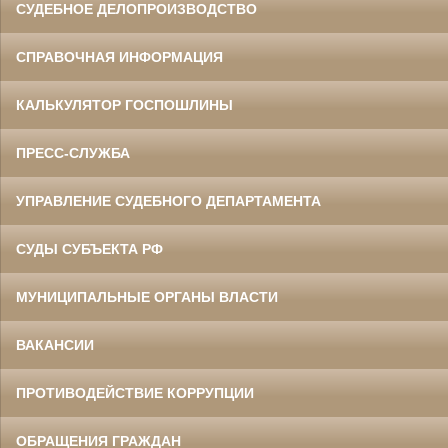
СУДЕБНОЕ ДЕЛОПРОИЗВОДСТВО
СПРАВОЧНАЯ ИНФОРМАЦИЯ
КАЛЬКУЛЯТОР ГОСПОШЛИНЫ
ПРЕСС-СЛУЖБА
УПРАВЛЕНИЕ СУДЕБНОГО ДЕПАРТАМЕНТА
СУДЫ СУБЪЕКТА РФ
МУНИЦИПАЛЬНЫЕ ОРГАНЫ ВЛАСТИ
ВАКАНСИИ
ПРОТИВОДЕЙСТВИЕ КОРРУПЦИИ
ОБРАЩЕНИЯ ГРАЖДАН