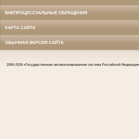
ВНЕПРОЦЕССУАЛЬНЫЕ ОБРАЩЕНИЯ
КАРТА САЙТА
ОБЫЧНАЯ ВЕРСИЯ САЙТА
2006-2026
«Государственная автоматизированная система Российской Федераци