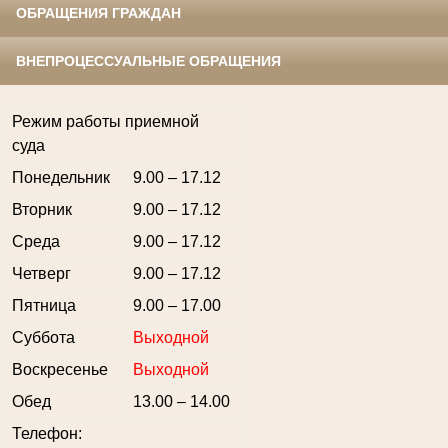
ОБРАЩЕНИЯ ГРАЖДАН
ВНЕПРОЦЕССУАЛЬНЫЕ ОБРАЩЕНИЯ
Режим работы приемной
суда
Понедельник
9.00 – 17.12
Вторник
9.00 – 17.12
Среда
9.00 – 17.12
Четверг
9.00 – 17.12
Пятница
9.00 – 17.00
Суббота
Выходной
Воскресенье
Выходной
Обед
13.00 – 14.00
Телефон: