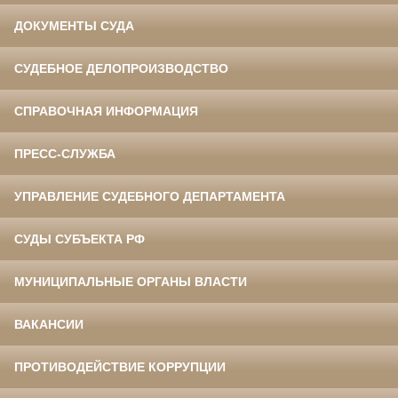
ДОКУМЕНТЫ СУДА
СУДЕБНОЕ ДЕЛОПРОИЗВОДСТВО
СПРАВОЧНАЯ ИНФОРМАЦИЯ
ПРЕСС-СЛУЖБА
УПРАВЛЕНИЕ СУДЕБНОГО ДЕПАРТАМЕНТА
СУДЫ СУБЪЕКТА РФ
МУНИЦИПАЛЬНЫЕ ОРГАНЫ ВЛАСТИ
ВАКАНСИИ
ПРОТИВОДЕЙСТВИЕ КОРРУПЦИИ