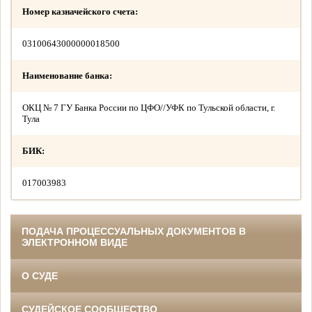
Номер казначейского счета:
03100643000000018500
Наименование банка:
ОКЦ № 7 ГУ Банка России по ЦФО//УФК по Тульской области, г.
Тула
БИК:
017003983
ПОДАЧА ПРОЦЕССУАЛЬНЫХ ДОКУМЕНТОВ В
ЭЛЕКТРОННОМ ВИДЕ
О СУДЕ
СУДЕЙСКОЕ СООБЩЕСТВО