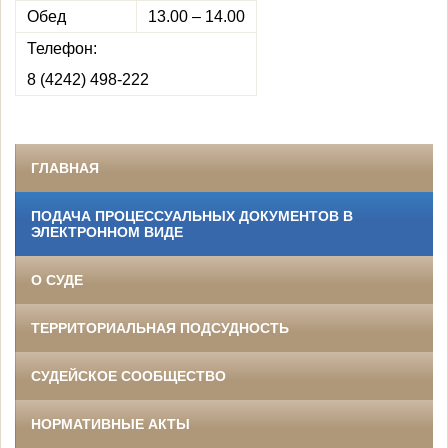
Обед
13.00 – 14.00
Телефон:
8 (4242) 498-222
ГЛАВНАЯ
ПОДАЧА ПРОЦЕССУАЛЬНЫХ ДОКУМЕНТОВ В
ЭЛЕКТРОННОМ ВИДЕ
О СУДЕ
ТЕРРИТОРИАЛЬНАЯ ПОДСУДНОСТЬ
СУДЕЙСКОЕ СООБЩЕСТВО
НОРМАТИВНЫЕ АКТЫ