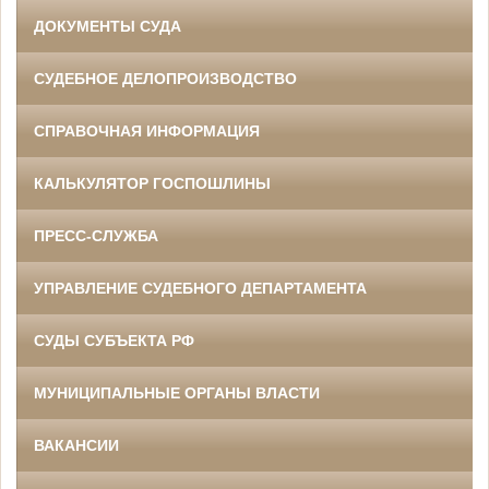
ДОКУМЕНТЫ СУДА
СУДЕБНОЕ ДЕЛОПРОИЗВОДСТВО
СПРАВОЧНАЯ ИНФОРМАЦИЯ
КАЛЬКУЛЯТОР ГОСПОШЛИНЫ
ПРЕСС-СЛУЖБА
УПРАВЛЕНИЕ СУДЕБНОГО ДЕПАРТАМЕНТА
СУДЫ СУБЪЕКТА РФ
МУНИЦИПАЛЬНЫЕ ОРГАНЫ ВЛАСТИ
ВАКАНСИИ