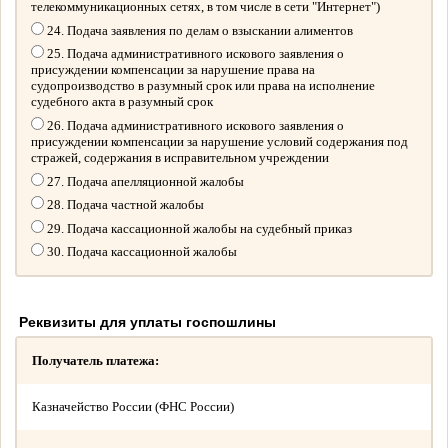
телекоммуникационных сетях, в том числе в сети "Интернет")
24. Подача заявления по делам о взыскании алиментов
25. Подача административного искового заявления о
присуждении компенсации за нарушение права на
судопроизводство в разумный срок или права на исполнение
судебного акта в разумный срок
26. Подача административного искового заявления о
присуждении компенсации за нарушение условий содержания под
стражей, содержания в исправительном учреждении
27. Подача апелляционной жалобы
28. Подача частной жалобы
29. Подача кассационной жалобы на судебный приказ
30. Подача кассационной жалобы
Реквизиты для уплаты госпошлины
Получатель платежа:
Казначейство России (ФНС России)