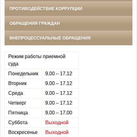
ПРОТИВОДЕЙСТВИЕ КОРРУПЦИИ
ОБРАЩЕНИЯ ГРАЖДАН
ВНЕПРОЦЕССУАЛЬНЫЕ ОБРАЩЕНИЯ
Режим работы приемной
суда
Понедельник
9.00 – 17.12
Вторник
9.00 – 17.12
Среда
9.00 – 17.12
Четверг
9.00 – 17.12
Пятница
9.00 – 17.00
Суббота
Выходной
Воскресенье
Выходной