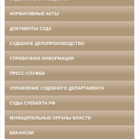
НОРМАТИВНЫЕ АКТЫ
ДОКУМЕНТЫ СУДА
СУДЕБНОЕ ДЕЛОПРОИЗВОДСТВО
СПРАВОЧНАЯ ИНФОРМАЦИЯ
ПРЕСС-СЛУЖБА
УПРАВЛЕНИЕ СУДЕБНОГО ДЕПАРТАМЕНТА
СУДЫ СУБЪЕКТА РФ
МУНИЦИПАЛЬНЫЕ ОРГАНЫ ВЛАСТИ
ВАКАНСИИ