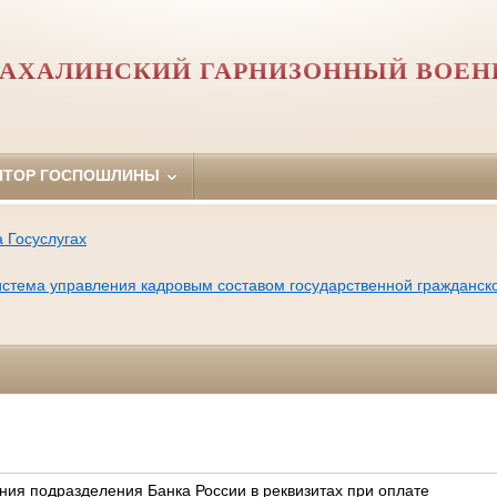
АХАЛИНСКИЙ ГАРНИЗОННЫЙ ВОЕН
ЯТОР ГОСПОШЛИНЫ
 Госуслугах
тема управления кадровым составом государственной гражданск
ия подразделения Банка России в реквизитах при оплате