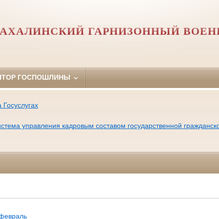
АХАЛИНСКИЙ ГАРНИЗОННЫЙ ВОЕН
ЯТОР ГОСПОШЛИНЫ
 Госуслугах
тема управления кадровым составом государственной гражданск
февраль