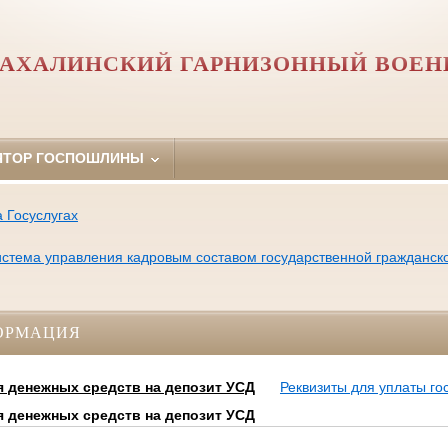
АХАЛИНСКИЙ ГАРНИЗОННЫЙ ВОЕН
ЯТОР ГОСПОШЛИНЫ
 Госуслугах
тема управления кадровым составом государственной гражданск
ОРМАЦИЯ
я денежных средств на депозит УСД
Реквизиты для уплаты г
я денежных средств на депозит УСД