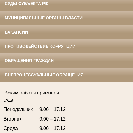
СУДЫ СУБЪЕКТА РФ
МУНИЦИПАЛЬНЫЕ ОРГАНЫ ВЛАСТИ
ВАКАНСИИ
ПРОТИВОДЕЙСТВИЕ КОРРУПЦИИ
ОБРАЩЕНИЯ ГРАЖДАН
ВНЕПРОЦЕССУАЛЬНЫЕ ОБРАЩЕНИЯ
Режим работы приемной
суда
Понедельник
9.00 – 17.12
Вторник
9.00 – 17.12
Среда
9.00 – 17.12