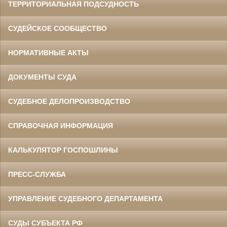
ТЕРРИТОРИАЛЬНАЯ ПОДСУДНОСТЬ
СУДЕЙСКОЕ СООБЩЕСТВО
НОРМАТИВНЫЕ АКТЫ
ДОКУМЕНТЫ СУДА
СУДЕБНОЕ ДЕЛОПРОИЗВОДСТВО
СПРАВОЧНАЯ ИНФОРМАЦИЯ
КАЛЬКУЛЯТОР ГОСПОШЛИНЫ
ПРЕСС-СЛУЖБА
УПРАВЛЕНИЕ СУДЕБНОГО ДЕПАРТАМЕНТА
СУДЫ СУБЪЕКТА РФ