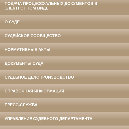
ПОДАЧА ПРОЦЕССУАЛЬНЫХ ДОКУМЕНТОВ В
ЭЛЕКТРОННОМ ВИДЕ
О СУДЕ
СУДЕЙСКОЕ СООБЩЕСТВО
НОРМАТИВНЫЕ АКТЫ
ДОКУМЕНТЫ СУДА
СУДЕБНОЕ ДЕЛОПРОИЗВОДСТВО
СПРАВОЧНАЯ ИНФОРМАЦИЯ
ПРЕСС-СЛУЖБА
УПРАВЛЕНИЕ СУДЕБНОГО ДЕПАРТАМЕНТА