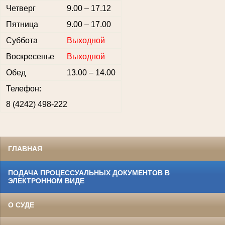
Четверг
9.00 – 17.12
Пятница
9.00 – 17.00
Суббота
Выходной
Воскресенье
Выходной
Обед
13.00 – 14.00
Телефон:
8 (4242) 498-222
ГЛАВНАЯ
ПОДАЧА ПРОЦЕССУАЛЬНЫХ ДОКУМЕНТОВ В
ЭЛЕКТРОННОМ ВИДЕ
О СУДЕ