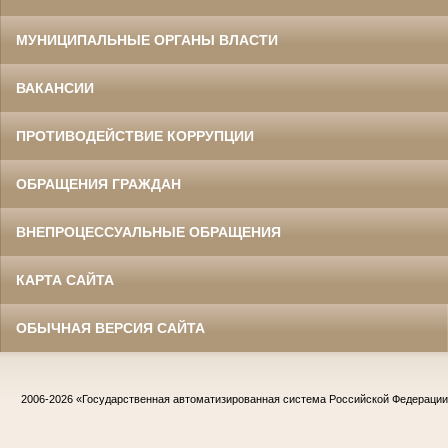
МУНИЦИПАЛЬНЫЕ ОРГАНЫ ВЛАСТИ
ВАКАНСИИ
ПРОТИВОДЕЙСТВИЕ КОРРУПЦИИ
ОБРАЩЕНИЯ ГРАЖДАН
ВНЕПРОЦЕССУАЛЬНЫЕ ОБРАЩЕНИЯ
КАРТА САЙТА
ОБЫЧНАЯ ВЕРСИЯ САЙТА
2006-2026
«Государственная автоматизированная система Российской Федераци