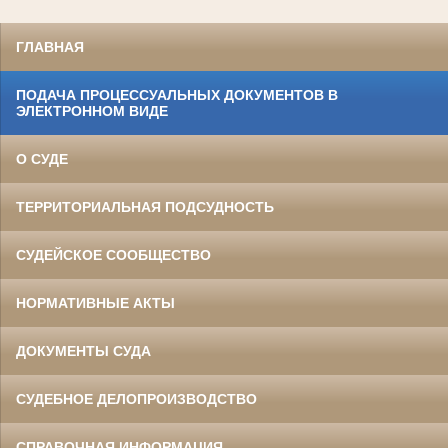
ГЛАВНАЯ
ПОДАЧА ПРОЦЕССУАЛЬНЫХ ДОКУМЕНТОВ В
ЭЛЕКТРОННОМ ВИДЕ
О СУДЕ
ТЕРРИТОРИАЛЬНАЯ ПОДСУДНОСТЬ
СУДЕЙСКОЕ СООБЩЕСТВО
НОРМАТИВНЫЕ АКТЫ
ДОКУМЕНТЫ СУДА
СУДЕБНОЕ ДЕЛОПРОИЗВОДСТВО
СПРАВОЧНАЯ ИНФОРМАЦИЯ