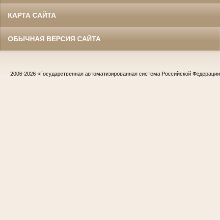
КАРТА САЙТА
ОБЫЧНАЯ ВЕРСИЯ САЙТА
2006-2026
«Государственная автоматизированная система Российской Федераци