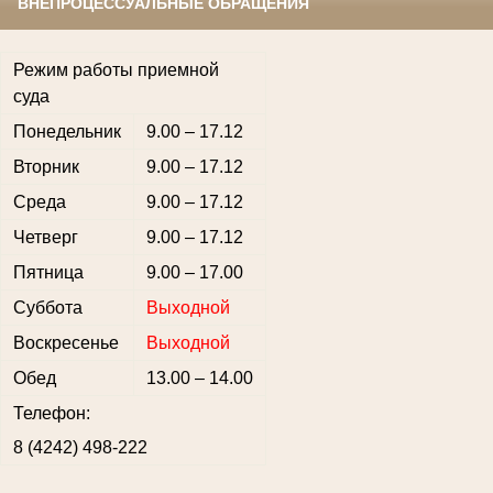
ВНЕПРОЦЕССУАЛЬНЫЕ ОБРАЩЕНИЯ
Режим работы приемной
суда
Понедельник
9.00 – 17.12
Вторник
9.00 – 17.12
Среда
9.00 – 17.12
Четверг
9.00 – 17.12
Пятница
9.00 – 17.00
Суббота
Выходной
Воскресенье
Выходной
Обед
13.00 – 14.00
Телефон:
8 (4242) 498-222