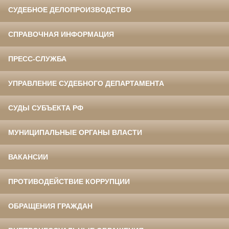
СУДЕБНОЕ ДЕЛОПРОИЗВОДСТВО
СПРАВОЧНАЯ ИНФОРМАЦИЯ
ПРЕСС-СЛУЖБА
УПРАВЛЕНИЕ СУДЕБНОГО ДЕПАРТАМЕНТА
СУДЫ СУБЪЕКТА РФ
МУНИЦИПАЛЬНЫЕ ОРГАНЫ ВЛАСТИ
ВАКАНСИИ
ПРОТИВОДЕЙСТВИЕ КОРРУПЦИИ
ОБРАЩЕНИЯ ГРАЖДАН