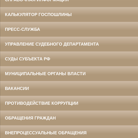
КАЛЬКУЛЯТОР ГОСПОШЛИНЫ
ПРЕСС-СЛУЖБА
УПРАВЛЕНИЕ СУДЕБНОГО ДЕПАРТАМЕНТА
СУДЫ СУБЪЕКТА РФ
МУНИЦИПАЛЬНЫЕ ОРГАНЫ ВЛАСТИ
ВАКАНСИИ
ПРОТИВОДЕЙСТВИЕ КОРРУПЦИИ
ОБРАЩЕНИЯ ГРАЖДАН
ВНЕПРОЦЕССУАЛЬНЫЕ ОБРАЩЕНИЯ