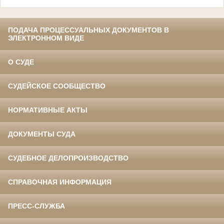
ПОДАЧА ПРОЦЕССУАЛЬНЫХ ДОКУМЕНТОВ В
ЭЛЕКТРОННОМ ВИДЕ
О СУДЕ
СУДЕЙСКОЕ СООБЩЕСТВО
НОРМАТИВНЫЕ АКТЫ
ДОКУМЕНТЫ СУДА
СУДЕБНОЕ ДЕЛОПРОИЗВОДСТВО
СПРАВОЧНАЯ ИНФОРМАЦИЯ
ПРЕСС-СЛУЖБА