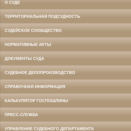
О СУДЕ
ТЕРРИТОРИАЛЬНАЯ ПОДСУДНОСТЬ
СУДЕЙСКОЕ СООБЩЕСТВО
НОРМАТИВНЫЕ АКТЫ
ДОКУМЕНТЫ СУДА
СУДЕБНОЕ ДЕЛОПРОИЗВОДСТВО
СПРАВОЧНАЯ ИНФОРМАЦИЯ
КАЛЬКУЛЯТОР ГОСПОШЛИНЫ
ПРЕСС-СЛУЖБА
УПРАВЛЕНИЕ СУДЕБНОГО ДЕПАРТАМЕНТА