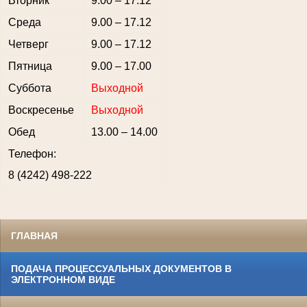
Вторник
9.00 – 17.12
Среда
9.00 – 17.12
Четверг
9.00 – 17.12
Пятница
9.00 – 17.00
Суббота
Выходной
Воскресенье
Выходной
Обед
13.00 – 14.00
Телефон:
8 (4242) 498-222
ГЛАВНАЯ
ПОДАЧА ПРОЦЕССУАЛЬНЫХ ДОКУМЕНТОВ В
ЭЛЕКТРОННОМ ВИДЕ