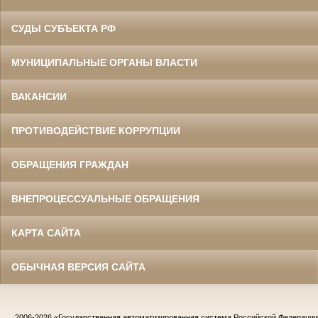
СУДЫ СУБЪЕКТА РФ
МУНИЦИПАЛЬНЫЕ ОРГАНЫ ВЛАСТИ
ВАКАНСИИ
ПРОТИВОДЕЙСТВИЕ КОРРУПЦИИ
ОБРАЩЕНИЯ ГРАЖДАН
ВНЕПРОЦЕССУАЛЬНЫЕ ОБРАЩЕНИЯ
КАРТА САЙТА
ОБЫЧНАЯ ВЕРСИЯ САЙТА
2006-2026
«Государственная автоматизированная система Российской Федераци