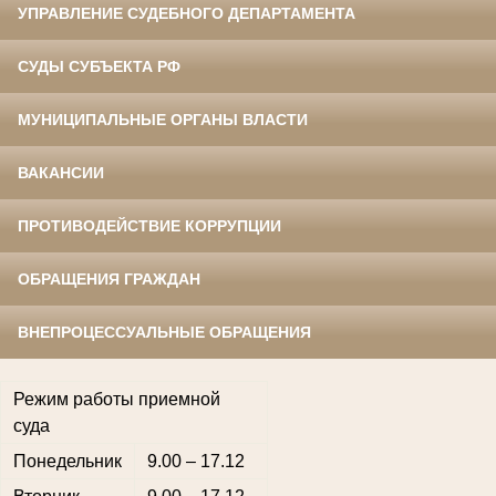
УПРАВЛЕНИЕ СУДЕБНОГО ДЕПАРТАМЕНТА
СУДЫ СУБЪЕКТА РФ
МУНИЦИПАЛЬНЫЕ ОРГАНЫ ВЛАСТИ
ВАКАНСИИ
ПРОТИВОДЕЙСТВИЕ КОРРУПЦИИ
ОБРАЩЕНИЯ ГРАЖДАН
ВНЕПРОЦЕССУАЛЬНЫЕ ОБРАЩЕНИЯ
Режим работы приемной
суда
Понедельник
9.00 – 17.12