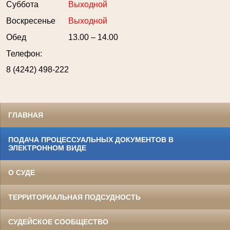
Суббота
Выходной
Воскресенье
Выходной
Обед
13.00 – 14.00
Телефон:
8 (4242) 498-222
ГЛАВНАЯ
ПОДАЧА ПРОЦЕССУАЛЬНЫХ ДОКУМЕНТОВ В
ЭЛЕКТРОННОМ ВИДЕ
О СУДЕ
ТЕРРИТОРИАЛЬНАЯ ПОДСУДНОСТЬ
СУДЕЙСКОЕ СООБЩЕСТВО