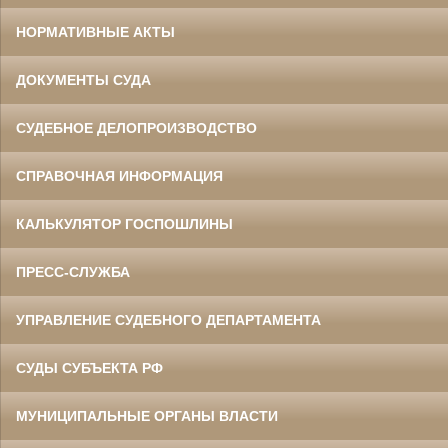
НОРМАТИВНЫЕ АКТЫ
ДОКУМЕНТЫ СУДА
СУДЕБНОЕ ДЕЛОПРОИЗВОДСТВО
СПРАВОЧНАЯ ИНФОРМАЦИЯ
КАЛЬКУЛЯТОР ГОСПОШЛИНЫ
ПРЕСС-СЛУЖБА
УПРАВЛЕНИЕ СУДЕБНОГО ДЕПАРТАМЕНТА
СУДЫ СУБЪЕКТА РФ
МУНИЦИПАЛЬНЫЕ ОРГАНЫ ВЛАСТИ