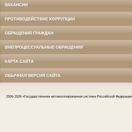
ВАКАНСИИ
ПРОТИВОДЕЙСТВИЕ КОРРУПЦИИ
ОБРАЩЕНИЯ ГРАЖДАН
ВНЕПРОЦЕССУАЛЬНЫЕ ОБРАЩЕНИЯ
КАРТА САЙТА
ОБЫЧНАЯ ВЕРСИЯ САЙТА
2006-2026
«Государственная автоматизированная система Российской Федераци