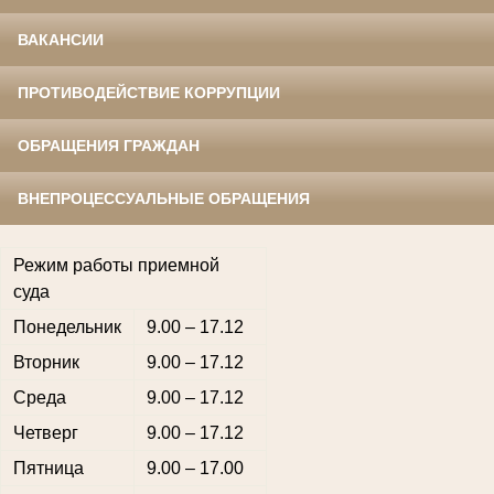
ВАКАНСИИ
ПРОТИВОДЕЙСТВИЕ КОРРУПЦИИ
ОБРАЩЕНИЯ ГРАЖДАН
ВНЕПРОЦЕССУАЛЬНЫЕ ОБРАЩЕНИЯ
Режим работы приемной
суда
Понедельник
9.00 – 17.12
Вторник
9.00 – 17.12
Среда
9.00 – 17.12
Четверг
9.00 – 17.12
Пятница
9.00 – 17.00