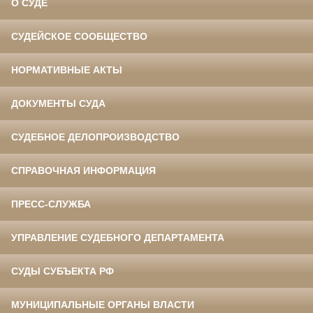
О СУДЕ
СУДЕЙСКОЕ СООБЩЕСТВО
НОРМАТИВНЫЕ АКТЫ
ДОКУМЕНТЫ СУДА
СУДЕБНОЕ ДЕЛОПРОИЗВОДСТВО
СПРАВОЧНАЯ ИНФОРМАЦИЯ
ПРЕСС-СЛУЖБА
УПРАВЛЕНИЕ СУДЕБНОГО ДЕПАРТАМЕНТА
СУДЫ СУБЪЕКТА РФ
МУНИЦИПАЛЬНЫЕ ОРГАНЫ ВЛАСТИ