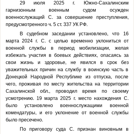
29 июля 2025 г. Южно-Сахалинским
гарнизонным военным судом осужден
военнослужащий С. за совершение преступления,
предусмотренного ч. 5 ст. 337 УК РФ.
В судебном заседании установлено, что 16
марта 2024 г. С. с целью временно уклониться от
военной службы в период мобилизации, желая
избежать участия в боевых действиях, опасаясь за
свои жизнь и здоровье, не явился в срок без
уважительных причин на службу в воинскую часть в
Донецкой Народной Республике из отпуска, после
чего, проживая по месту жительства на территории
Сахалинской обл., проводил время по своему
усмотрению. 19 марта 2025 г. место нахождения С.
было установлено военнослужащими военной
комендатуры, и его уклонение от военной службы
было пресечено.
По приговору суда С. признан виновным в