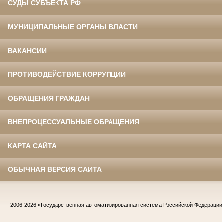
СУДЫ СУБЪЕКТА РФ
МУНИЦИПАЛЬНЫЕ ОРГАНЫ ВЛАСТИ
ВАКАНСИИ
ПРОТИВОДЕЙСТВИЕ КОРРУПЦИИ
ОБРАЩЕНИЯ ГРАЖДАН
ВНЕПРОЦЕССУАЛЬНЫЕ ОБРАЩЕНИЯ
КАРТА САЙТА
ОБЫЧНАЯ ВЕРСИЯ САЙТА
2006-2026
«Государственная автоматизированная система Российской Федераци