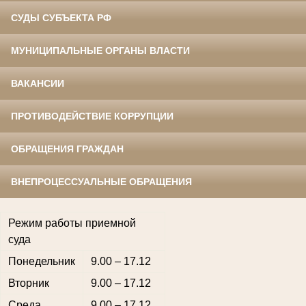
СУДЫ СУБЪЕКТА РФ
МУНИЦИПАЛЬНЫЕ ОРГАНЫ ВЛАСТИ
ВАКАНСИИ
ПРОТИВОДЕЙСТВИЕ КОРРУПЦИИ
ОБРАЩЕНИЯ ГРАЖДАН
ВНЕПРОЦЕССУАЛЬНЫЕ ОБРАЩЕНИЯ
Режим работы приемной
суда
Понедельник
9.00 – 17.12
Вторник
9.00 – 17.12
Среда
9.00 – 17.12