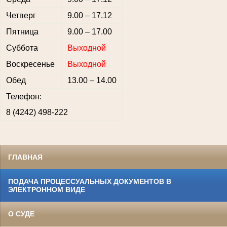
Четверг
9.00 – 17.12
Пятница
9.00 – 17.00
Суббота
Выходной
Воскресенье
Выходной
Обед
13.00 – 14.00
Телефон:
8 (4242) 498-222
ГЛАВНАЯ
ПОДАЧА ПРОЦЕССУАЛЬНЫХ ДОКУМЕНТОВ В
ЭЛЕКТРОННОМ ВИДЕ
О СУДЕ