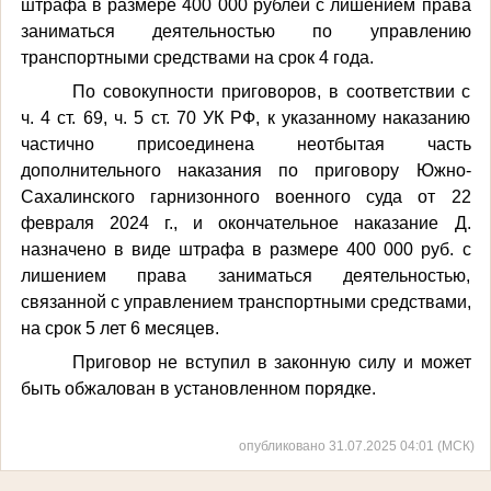
штрафа в размере 400 000 рублей с лишением права
заниматься деятельностью по управлению
транспортными средствами на срок 4 года.
По совокупности приговоров, в соответствии с
ч. 4 ст. 69, ч. 5 ст. 70 УК РФ, к указанному наказанию
частично присоединена неотбытая часть
дополнительного наказания по приговору Южно-
Сахалинского гарнизонного военного суда от 22
февраля 2024 г., и окончательное наказание Д.
назначено в виде
штрафа в размере 400 000 руб.
с
лишением права заниматься деятельностью,
связанной с управлением транспортными средствами,
на срок 5 лет 6 месяцев.
Приговор не вступил в законную силу и может
быть обжалован в установленном порядке.
опубликовано 31.07.2025 04:01 (МСК)