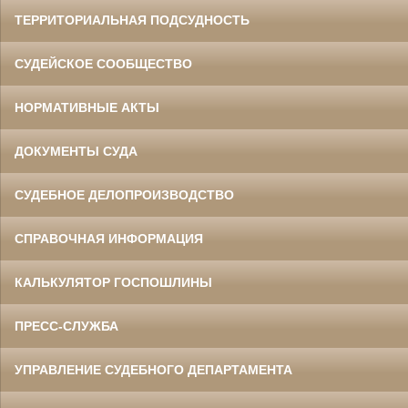
ТЕРРИТОРИАЛЬНАЯ ПОДСУДНОСТЬ
СУДЕЙСКОЕ СООБЩЕСТВО
НОРМАТИВНЫЕ АКТЫ
ДОКУМЕНТЫ СУДА
СУДЕБНОЕ ДЕЛОПРОИЗВОДСТВО
СПРАВОЧНАЯ ИНФОРМАЦИЯ
КАЛЬКУЛЯТОР ГОСПОШЛИНЫ
ПРЕСС-СЛУЖБА
УПРАВЛЕНИЕ СУДЕБНОГО ДЕПАРТАМЕНТА