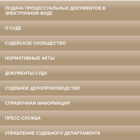
ПОДАЧА ПРОЦЕССУАЛЬНЫХ ДОКУМЕНТОВ В
ЭЛЕКТРОННОМ ВИДЕ
О СУДЕ
СУДЕЙСКОЕ СООБЩЕСТВО
НОРМАТИВНЫЕ АКТЫ
ДОКУМЕНТЫ СУДА
СУДЕБНОЕ ДЕЛОПРОИЗВОДСТВО
СПРАВОЧНАЯ ИНФОРМАЦИЯ
ПРЕСС-СЛУЖБА
УПРАВЛЕНИЕ СУДЕБНОГО ДЕПАРТАМЕНТА