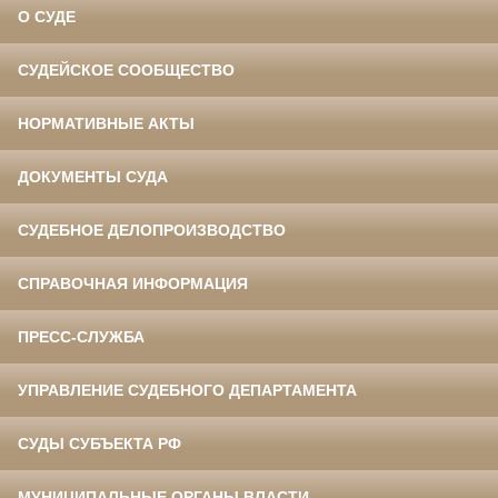
О СУДЕ
СУДЕЙСКОЕ СООБЩЕСТВО
НОРМАТИВНЫЕ АКТЫ
ДОКУМЕНТЫ СУДА
СУДЕБНОЕ ДЕЛОПРОИЗВОДСТВО
СПРАВОЧНАЯ ИНФОРМАЦИЯ
ПРЕСС-СЛУЖБА
УПРАВЛЕНИЕ СУДЕБНОГО ДЕПАРТАМЕНТА
СУДЫ СУБЪЕКТА РФ
МУНИЦИПАЛЬНЫЕ ОРГАНЫ ВЛАСТИ