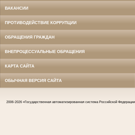
ВАКАНСИИ
ПРОТИВОДЕЙСТВИЕ КОРРУПЦИИ
ОБРАЩЕНИЯ ГРАЖДАН
ВНЕПРОЦЕССУАЛЬНЫЕ ОБРАЩЕНИЯ
КАРТА САЙТА
ОБЫЧНАЯ ВЕРСИЯ САЙТА
2006-2026
«Государственная автоматизированная система Российской Федераци