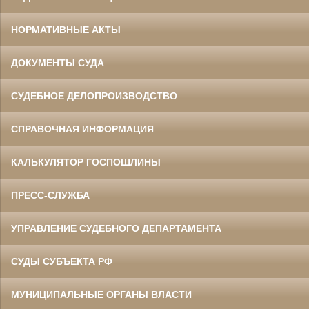
НОРМАТИВНЫЕ АКТЫ
ДОКУМЕНТЫ СУДА
СУДЕБНОЕ ДЕЛОПРОИЗВОДСТВО
СПРАВОЧНАЯ ИНФОРМАЦИЯ
КАЛЬКУЛЯТОР ГОСПОШЛИНЫ
ПРЕСС-СЛУЖБА
УПРАВЛЕНИЕ СУДЕБНОГО ДЕПАРТАМЕНТА
СУДЫ СУБЪЕКТА РФ
МУНИЦИПАЛЬНЫЕ ОРГАНЫ ВЛАСТИ