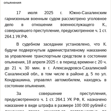
опьянения
17 июля 2025 г. Южно-Сахалинским
гарнизонным военным судом рассмотрено уголовное
дело в отношении военнослужащего К.,
совершившего преступление, предусмотренное ч. 1 ст.
264.1 УК РФ.
В судебном заседании установлено, что К.
будучи подвергнутым административному наказанию
за управление транспортным средством в состоянии
опьянения, 18 апреля 2025 г. в период времени с 20 ч.
до 21 ч. 30 мин. в г. Александровск-Сахалинский
Сахалинской обл., в том числе в районе д. 5 по ул.
Кондрашкина, управлял автомобилем, находясь в
состоянии опьянения.
За совершение преступления,
предусмотренного
ч. 1 ст. 264.1 УК РФ, К. назначено
наказание в виде штрафа в размере 100 000 рублей с