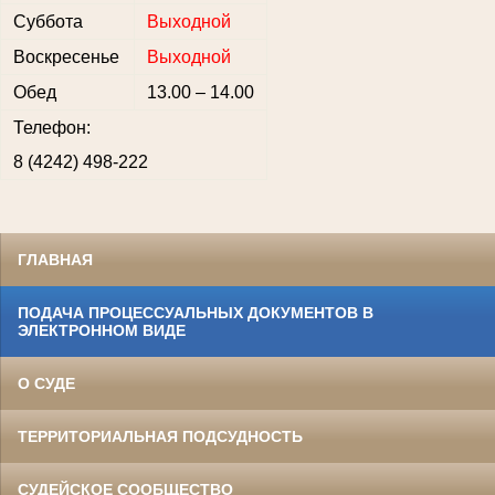
Суббота
Выходной
Воскресенье
Выходной
Обед
13.00 – 14.00
Телефон:
8 (4242) 498-222
ГЛАВНАЯ
ПОДАЧА ПРОЦЕССУАЛЬНЫХ ДОКУМЕНТОВ В
ЭЛЕКТРОННОМ ВИДЕ
О СУДЕ
ТЕРРИТОРИАЛЬНАЯ ПОДСУДНОСТЬ
СУДЕЙСКОЕ СООБЩЕСТВО