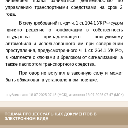
лишением права заниматься деятельностью по
управлению транспортными средствами на срок 2
года.
В силу требований п. «д» ч. 1 ст. 104.1 УК РФ судом
принято решение о конфискации в собственность
государства
принадлежащего подсудимому
автомобиля и использованного им при совершении
преступления, предусмотренного ч. 1 ст. 264.1 УК РФ,
в комплекте с ключами и брелоком от сигнализации, а
также паспортом транспортного средства.
Приговор не вступил в законную силу и может
быть обжалован в установленном порядке.
опубликовано 18.07.2025 07:45 (МСК), изменено 18.07.2025 07:47 (МСК)
ПОДАЧА ПРОЦЕССУАЛЬНЫХ ДОКУМЕНТОВ В
ЭЛЕКТРОННОМ ВИДЕ