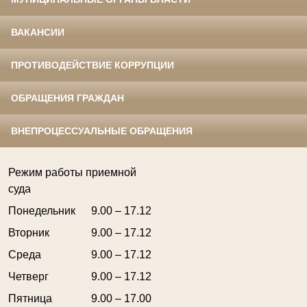
ВАКАНСИИ
ПРОТИВОДЕЙСТВИЕ КОРРУПЦИИ
ОБРАЩЕНИЯ ГРАЖДАН
ВНЕПРОЦЕССУАЛЬНЫЕ ОБРАЩЕНИЯ
Режим работы приемной
суда
Понедельник
9.00 – 17.12
Вторник
9.00 – 17.12
Среда
9.00 – 17.12
Четверг
9.00 – 17.12
Пятница
9.00 – 17.00