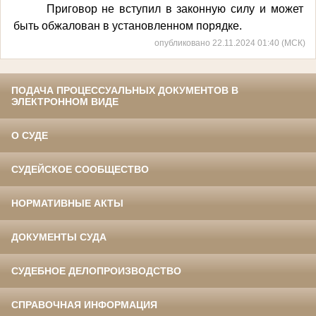
Приговор не вступил в законную силу и может
быть обжалован в установленном порядке.
опубликовано 22.11.2024 01:40 (МСК)
ПОДАЧА ПРОЦЕССУАЛЬНЫХ ДОКУМЕНТОВ В
ЭЛЕКТРОННОМ ВИДЕ
О СУДЕ
СУДЕЙСКОЕ СООБЩЕСТВО
НОРМАТИВНЫЕ АКТЫ
ДОКУМЕНТЫ СУДА
СУДЕБНОЕ ДЕЛОПРОИЗВОДСТВО
СПРАВОЧНАЯ ИНФОРМАЦИЯ