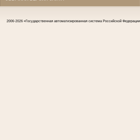
2006-2026
«Государственная автоматизированная система Российской Федераци