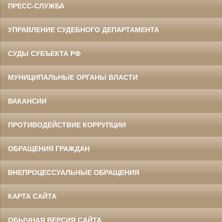
ПРЕСС-СЛУЖБА
УПРАВЛЕНИЕ СУДЕБНОГО ДЕПАРТАМЕНТА
СУДЫ СУБЪЕКТА РФ
МУНИЦИПАЛЬНЫЕ ОРГАНЫ ВЛАСТИ
ВАКАНСИИ
ПРОТИВОДЕЙСТВИЕ КОРРУПЦИИ
ОБРАЩЕНИЯ ГРАЖДАН
ВНЕПРОЦЕССУАЛЬНЫЕ ОБРАЩЕНИЯ
КАРТА САЙТА
ОБЫЧНАЯ ВЕРСИЯ САЙТА