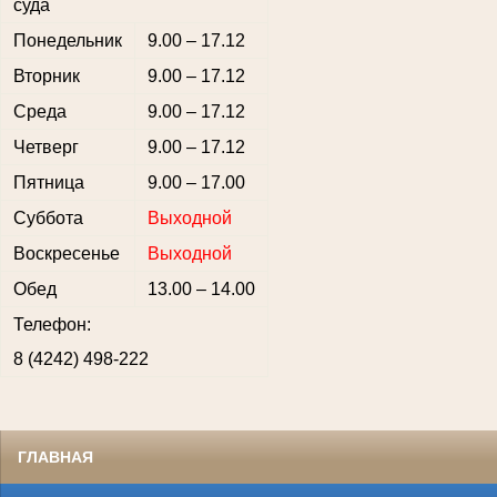
суда
Понедельник
9.00 – 17.12
Вторник
9.00 – 17.12
Среда
9.00 – 17.12
Четверг
9.00 – 17.12
Пятница
9.00 – 17.00
Суббота
Выходной
Воскресенье
Выходной
Обед
13.00 – 14.00
Телефон:
8 (4242) 498-222
ГЛАВНАЯ