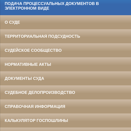
ПОДАЧА ПРОЦЕССУАЛЬНЫХ ДОКУМЕНТОВ В
ЭЛЕКТРОННОМ ВИДЕ
О СУДЕ
ТЕРРИТОРИАЛЬНАЯ ПОДСУДНОСТЬ
СУДЕЙСКОЕ СООБЩЕСТВО
НОРМАТИВНЫЕ АКТЫ
ДОКУМЕНТЫ СУДА
СУДЕБНОЕ ДЕЛОПРОИЗВОДСТВО
СПРАВОЧНАЯ ИНФОРМАЦИЯ
КАЛЬКУЛЯТОР ГОСПОШЛИНЫ