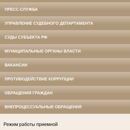
ПРЕСС-СЛУЖБА
УПРАВЛЕНИЕ СУДЕБНОГО ДЕПАРТАМЕНТА
СУДЫ СУБЪЕКТА РФ
МУНИЦИПАЛЬНЫЕ ОРГАНЫ ВЛАСТИ
ВАКАНСИИ
ПРОТИВОДЕЙСТВИЕ КОРРУПЦИИ
ОБРАЩЕНИЯ ГРАЖДАН
ВНЕПРОЦЕССУАЛЬНЫЕ ОБРАЩЕНИЯ
Режим работы приемной