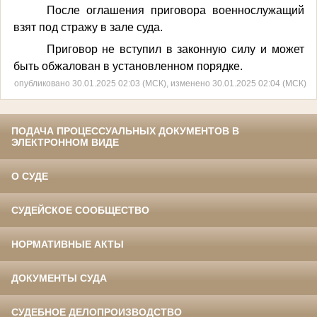
После оглашения приговора военнослужащий
взят под стражу в зале суда.
Приговор не вступил в законную силу и может
быть обжалован в установленном порядке.
опубликовано 30.01.2025 02:03 (МСК), изменено 30.01.2025 02:04 (МСК)
ПОДАЧА ПРОЦЕССУАЛЬНЫХ ДОКУМЕНТОВ В
ЭЛЕКТРОННОМ ВИДЕ
О СУДЕ
СУДЕЙСКОЕ СООБЩЕСТВО
НОРМАТИВНЫЕ АКТЫ
ДОКУМЕНТЫ СУДА
СУДЕБНОЕ ДЕЛОПРОИЗВОДСТВО