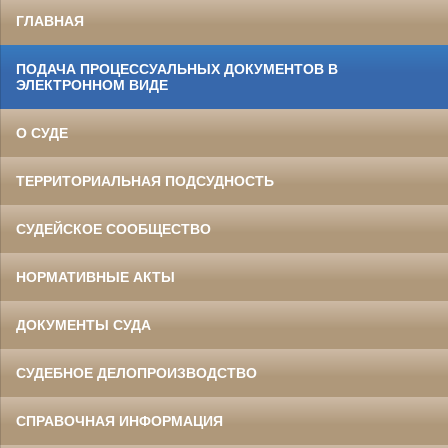
ГЛАВНАЯ
ПОДАЧА ПРОЦЕССУАЛЬНЫХ ДОКУМЕНТОВ В
ЭЛЕКТРОННОМ ВИДЕ
О СУДЕ
ТЕРРИТОРИАЛЬНАЯ ПОДСУДНОСТЬ
СУДЕЙСКОЕ СООБЩЕСТВО
НОРМАТИВНЫЕ АКТЫ
ДОКУМЕНТЫ СУДА
СУДЕБНОЕ ДЕЛОПРОИЗВОДСТВО
СПРАВОЧНАЯ ИНФОРМАЦИЯ