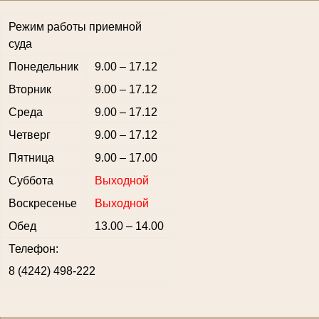
Режим работы приемной
суда
Понедельник
9.00 – 17.12
Вторник
9.00 – 17.12
Среда
9.00 – 17.12
Четверг
9.00 – 17.12
Пятница
9.00 – 17.00
Суббота
Выходной
Воскресенье
Выходной
Обед
13.00 – 14.00
Телефон:
8 (4242) 498-222