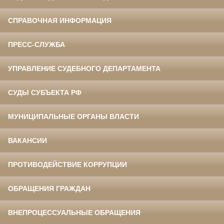
СПРАВОЧНАЯ ИНФОРМАЦИЯ
ПРЕСС-СЛУЖБА
УПРАВЛЕНИЕ СУДЕБНОГО ДЕПАРТАМЕНТА
СУДЫ СУБЪЕКТА РФ
МУНИЦИПАЛЬНЫЕ ОРГАНЫ ВЛАСТИ
ВАКАНСИИ
ПРОТИВОДЕЙСТВИЕ КОРРУПЦИИ
ОБРАЩЕНИЯ ГРАЖДАН
ВНЕПРОЦЕССУАЛЬНЫЕ ОБРАЩЕНИЯ