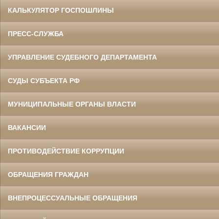
КАЛЬКУЛЯТОР ГОСПОШЛИНЫ
ПРЕСС-СЛУЖБА
УПРАВЛЕНИЕ СУДЕБНОГО ДЕПАРТАМЕНТА
СУДЫ СУБЪЕКТА РФ
МУНИЦИПАЛЬНЫЕ ОРГАНЫ ВЛАСТИ
ВАКАНСИИ
ПРОТИВОДЕЙСТВИЕ КОРРУПЦИИ
ОБРАЩЕНИЯ ГРАЖДАН
ВНЕПРОЦЕССУАЛЬНЫЕ ОБРАЩЕНИЯ