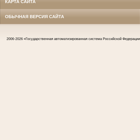
КАРТА САЙТА
ОБЫЧНАЯ ВЕРСИЯ САЙТА
2006-2026
«Государственная автоматизированная система Российской Федераци